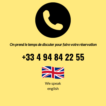
On prend le temps de discuter pour faire votre réservation
+33 4 94 84 22 55
We speak
english