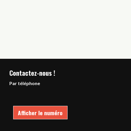
Contactez-nous !
Par téléphone
Afficher le numéro