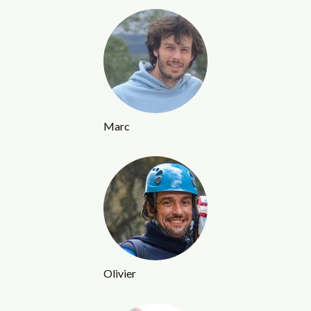
Marc
Olivier