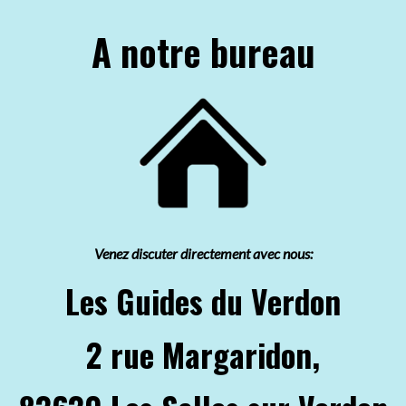
A notre bureau
Venez discuter directement avec nous:
Les Guides du Verdon
2 rue Margaridon,