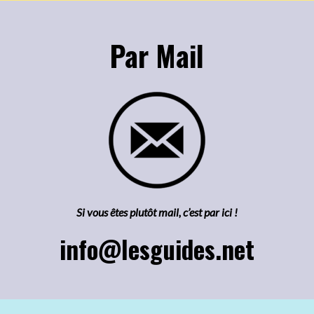
Par Mail
Si vous êtes plutôt mail, c’est par ici !
info@lesguides.net