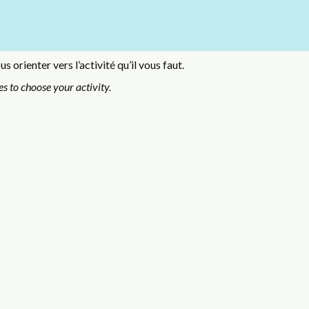
orienter vers l’activité qu’il vous faut.
s to choose your activity.