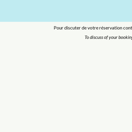
Pour discuter de votre réservation conta
To discuss of your bookin