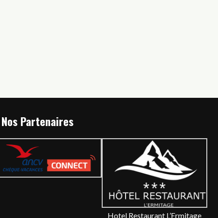
Nos Partenaires
Hotel Restaurant L’Ermitage