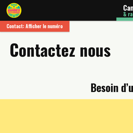
Ca
& ra
Contact: Afficher le numéro
Contactez nous
Besoin d’