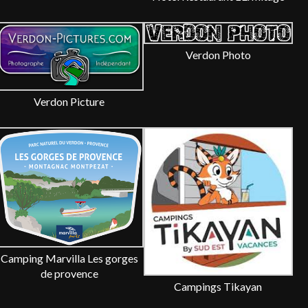
Verdon Photo
Verdon Picture
Camping Marvilla Les gorges
de provence
Campings Tikayan