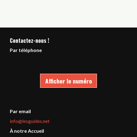
Contactez-nous !
Par téléphone
Afficher le numéro
Par email
info@lesguides.net
À notre Accueil