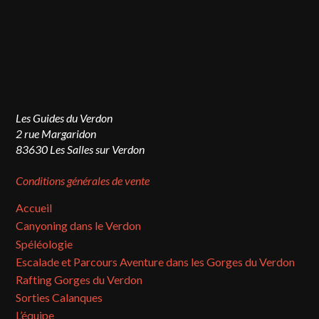
Les Guides du Verdon
2 rue Margaridon
83630 Les Salles sur Verdon
Conditions générales de vente
Accueil
Canyoning dans le Verdon
Spéléologie
Escalade et Parcours Aventure dans les Gorges du Verdon
Rafting Gorges du Verdon
Sorties Calanques
L’équipe