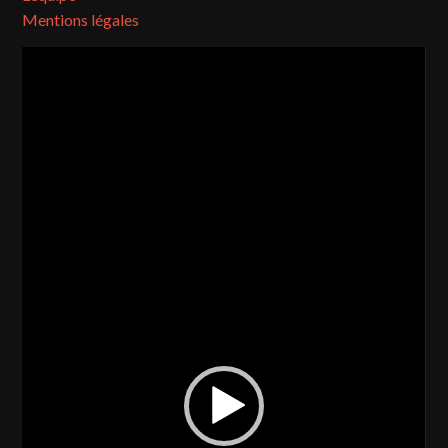
Mentions légales
Lecteur
vidéo