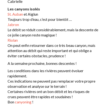
Cabrielle
Les canyons isolés
St. Auban
et Aiglun
Toujours trop d’eau, c’est pour bientôt …
Jabron
Le débit se réduit considérablement, mais la descente de
ce jolie canyon reste magique !
Riolan
On peut enfin retourner dans ce très beau canyon, mais
attention au débit qui reste important et qui oblige a
éviter certains obstacles, prudence !
A la semaine prochaine, bonnes descentes !
Les conditions dans les rivières peuvent évoluer
rapidement.
Ces indications ne peuvent pas remplacer votre propre
observation et analyse sur le terrain !
Certaines rivières ont un bon débit et les risques de
crues peuvent être rapides et soudaines !
Bon
canyoning
!