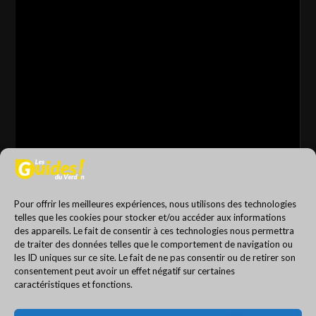
Pour offrir les meilleures expériences, nous utilisons des technologies
00:00
00:56
telles que les cookies pour stocker et/ou accéder aux informations
des appareils. Le fait de consentir à ces technologies nous permettra
Nos Partenaires
de traiter des données telles que le comportement de navigation ou
les ID uniques sur ce site. Le fait de ne pas consentir ou de retirer son
consentement peut avoir un effet négatif sur certaines
caractéristiques et fonctions.